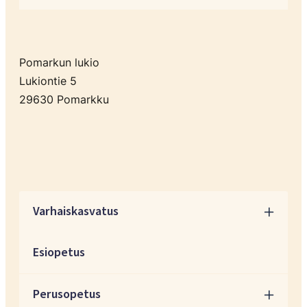
Pomarkun lukio
Lukiontie 5
29630 Pomarkku
Varhaiskasvatus
Esiopetus
Perusopetus