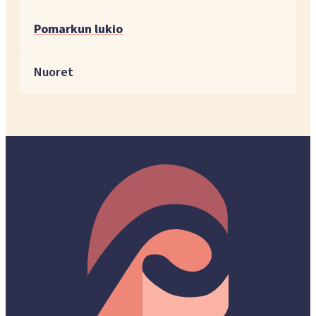
Pomarkun lukio
Nuoret