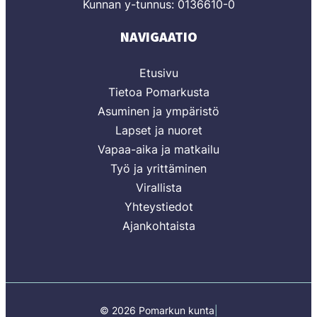
Kunnan y-tunnus: 0136610-0
NAVIGAATIO
Etusivu
Tietoa Pomarkusta
Asuminen ja ympäristö
Lapset ja nuoret
Vapaa-aika ja matkailu
Työ ja yrittäminen
Virallista
Yhteystiedot
Ajankohtaista
© 2026 Pomarkun kunta