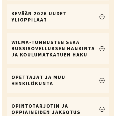
KEVÄÄN 2026 UUDET
YLIOPPILAAT
WILMA-TUNNUSTEN SEKÄ
BUSSISOVELLUKSEN HANKINTA
JA KOULUMATKATUEN HAKU
OPETTAJAT JA MUU
HENKILÖKUNTA
OPINTOTARJOTIN JA
OPPIAINEIDEN JAKSOTUS