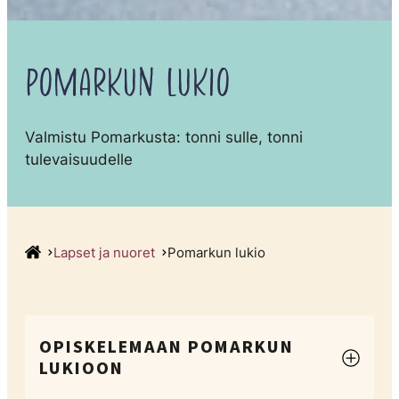
POMARKUN LUKIO
Valmistu Pomarkusta: tonni sulle, tonni
tulevaisuudelle
Lapset ja nuoret
Pomarkun lukio
OPISKELEMAAN POMARKUN
LUKIOON