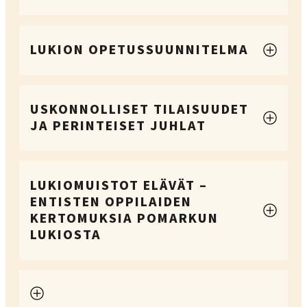
LUKION OPETUSSUUNNITELMA
USKONNOLLISET TILAISUUDET
JA PERINTEISET JUHLAT
LUKIOMUISTOT ELÄVÄT –
ENTISTEN OPPILAIDEN
KERTOMUKSIA POMARKUN
LUKIOSTA