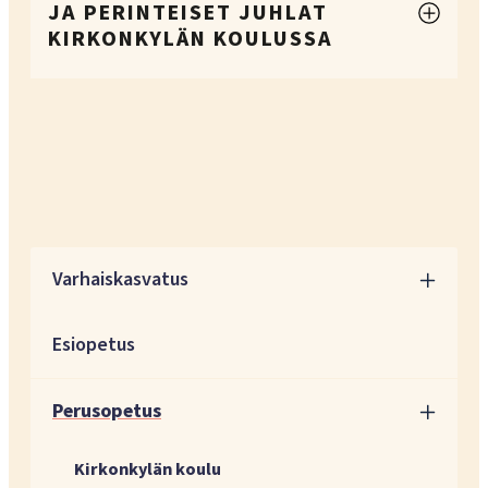
JA PERINTEISET JUHLAT
KIRKONKYLÄN KOULUSSA
Varhaiskasvatus
Esiopetus
Perusopetus
Kirkonkylän koulu