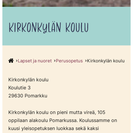
KIRKONKYLÄN KOULU
Lapset ja nuoret
Perusopetus
Kirkonkylän koulu
Kirkonkylän koulu
Koulutie 3
29630 Pomarkku
Kirkonkylän koulu on pieni mutta vireä, 105
oppilaan alakoulu Pomarkussa. Koulussamme on
kuusi yleisopetuksen luokkaa sekä kaksi