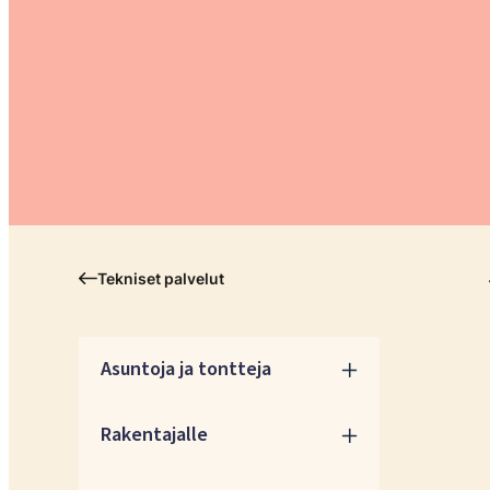
Tekniset palvelut
Asuntoja ja tontteja
Rakentajalle