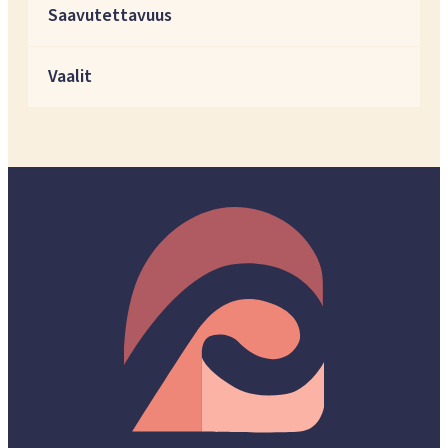
Saavutettavuus
Vaalit