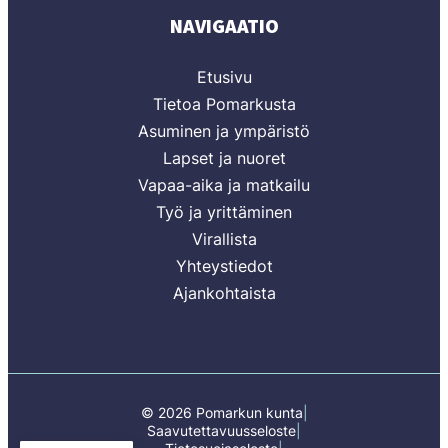
NAVIGAATIO
Etusivu
Tietoa Pomarkusta
Asuminen ja ympäristö
Lapset ja nuoret
Vapaa-aika ja matkailu
Työ ja yrittäminen
Virallista
Yhteystiedot
Ajankohtaista
© 2026 Pomarkun kunta
Saavutettavuusseloste