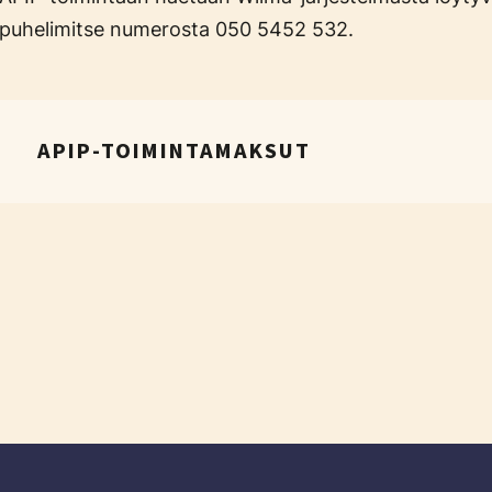
puhelimitse numerosta 050 5452 532.
APIP-TOIMINTAMAKSUT