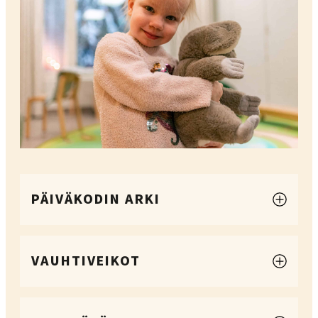
PÄIVÄKODIN ARKI
VAUHTIVEIKOT