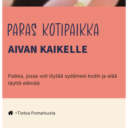
PARAS
KOTIPAIKKA
AIVAN KAIKELLE
Paikka, jossa voit löytää sydämesi kodin ja elää
täyttä elämää
Tietoa Pomarkusta