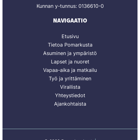
Kunnan y-tunnus: 0136610-0
NAVIGAATIO
Etusivu
Tietoa Pomarkusta
Asuminen ja ympäristö
Lapset ja nuoret
Vapaa-aika ja matkailu
Työ ja yrittäminen
Virallista
Yhteystiedot
Ajankohtaista