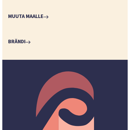
MUUTA MAALLE
BRÄNDI