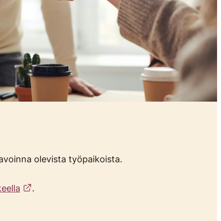
avoinna olevista työpaikoista.
eella
.