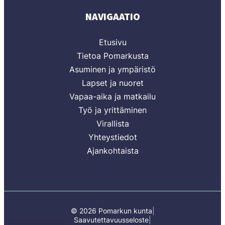
NAVIGAATIO
Etusivu
Tietoa Pomarkusta
Asuminen ja ympäristö
Lapset ja nuoret
Vapaa-aika ja matkailu
Työ ja yrittäminen
Virallista
Yhteystiedot
Ajankohtaista
© 2026 Pomarkun kunta
Saavutettavuusseloste