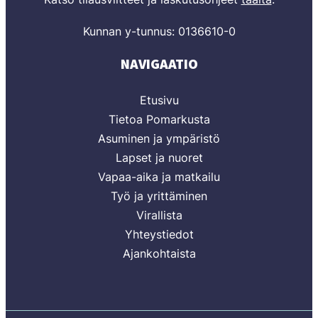
Kunnan y-tunnus: 0136610-0
NAVIGAATIO
Etusivu
Tietoa Pomarkusta
Asuminen ja ympäristö
Lapset ja nuoret
Vapaa-aika ja matkailu
Työ ja yrittäminen
Virallista
Yhteystiedot
Ajankohtaista