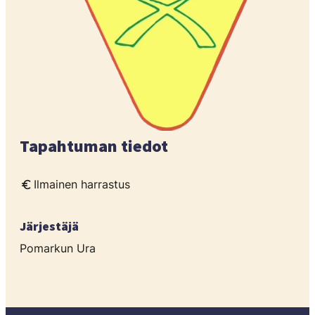
Tapahtuman tiedot
Ilmainen harrastus
Järjestäjä
Pomarkun Ura