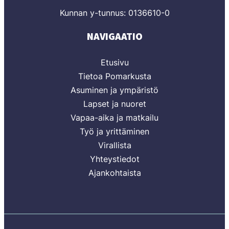
Kunnan y-tunnus: 0136610-0
NAVIGAATIO
Etusivu
Tietoa Pomarkusta
Asuminen ja ympäristö
Lapset ja nuoret
Vapaa-aika ja matkailu
Työ ja yrittäminen
Virallista
Yhteystiedot
Ajankohtaista