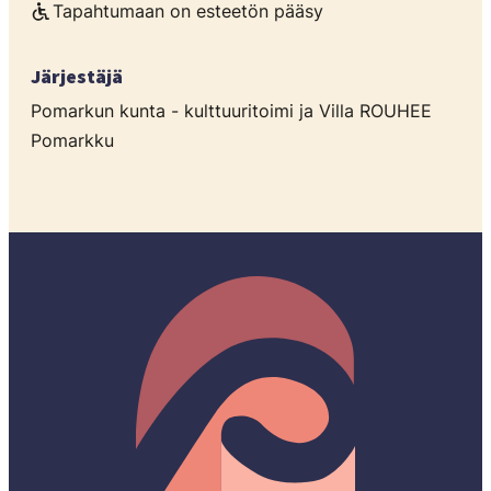
Tapahtumaan on esteetön pääsy
Järjestäjä
Pomarkun kunta - kulttuuritoimi ja Villa ROUHEE
Pomarkku