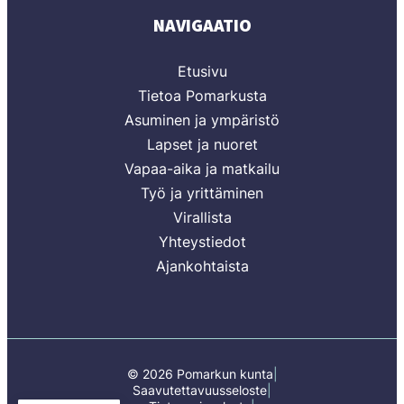
NAVIGAATIO
Etusivu
Tietoa Pomarkusta
Asuminen ja ympäristö
Lapset ja nuoret
Vapaa-aika ja matkailu
Työ ja yrittäminen
Virallista
Yhteystiedot
Ajankohtaista
© 2026 Pomarkun kunta
Saavutettavuusseloste