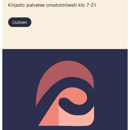
Kirjasto palvelee omatoimisesti klo 7-21.
Uutinen