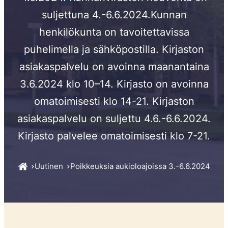
suljettuna 4.-6.6.2024.Kunnan
henkilökunta on tavoitettavissa
puhelimella ja sähköpostilla. Kirjaston
asiakaspalvelu on avoinna maanantaina
3.6.2024 klo 10–14. Kirjasto on avoinna
omatoimisesti klo 14-21. Kirjaston
asiakaspalvelu on suljettu 4.6.-6.6.2024.
Kirjasto palvelee omatoimisesti klo 7-21.
Uutinen
Poikkeuksia aukioloajoissa 3.-6.6.2024