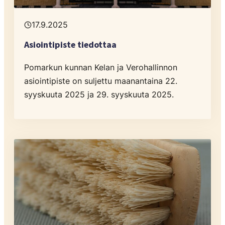
17.9.2025
Asiointipiste tiedottaa
Pomarkun kunnan Kelan ja Verohallinnon
asiointipiste on suljettu maanantaina 22.
syyskuuta 2025 ja 29. syyskuuta 2025.