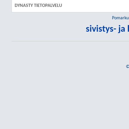
DYNASTY TIETOPALVELU
Pomarku
sivistys- ja
©